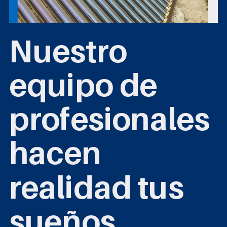
Nuestro
equipo de
profesionales
hacen
realidad tus
sueños